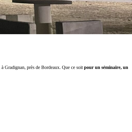
l à Gradignan, près de Bordeaux. Que ce soit
pour un séminaire, un