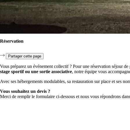
Réservation
Partager cette page
Vous préparez un événement collectif ? Pour une réservation séjour d
stage sportif ou une sortie associative
, notre équipe vous accompagne
Avec ses hébergements modulables, sa restauration sur place et ses no
Vous souhaitez un devis ?
Merci de remplir le formulaire ci-dessous et nous vous répondrons dans 